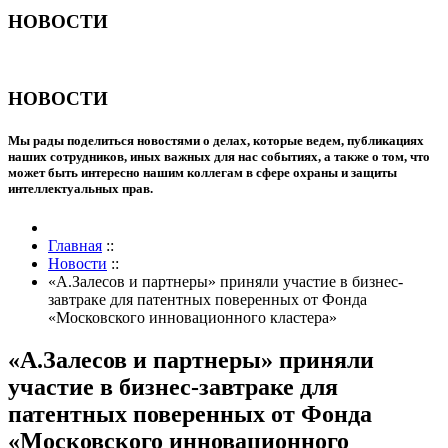
НОВОСТИ
НОВОСТИ
Мы рады поделиться новостями о делах, которые ведем, публикациях
наших сотрудников, иных важных для нас событиях, а также о том, что
может быть интересно нашим коллегам в сфере охраны и защиты
интеллектуальных прав.
Главная
::
Новости
::
«А.Залесов и партнеры» приняли участие в бизнес-
завтраке для патентных поверенных от Фонда
«Московского инновационного кластера»
«А.Залесов и партнеры» приняли
участие в бизнес-завтраке для
патентных поверенных от Фонда
«Московского инновационного