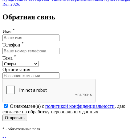
Run 2026.
Обратная связь
*
Имя
*
Телефон
*
Тема
Организация
Ознакомлен(а) с
политикой конфиденциальности
, даю
согласие на обработку персональных данных
Отправить
* - обязательные поля