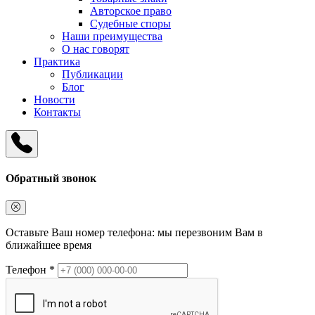
Авторское право
Судебные споры
Наши преимущества
О нас говорят
Практика
Публикации
Блог
Новости
Контакты
Обратный звонок
Оставьте Ваш номер телефона: мы перезвоним Вам в
ближайшее время
Телефон *