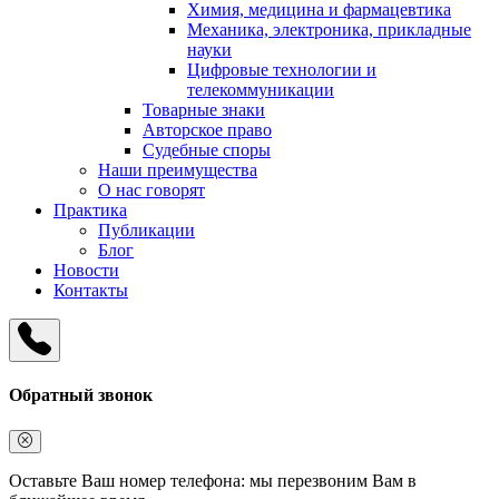
Химия, медицина и фармацевтика
Механика, электроника, прикладные
науки
Цифровые технологии и
телекоммуникации
Товарные знаки
Авторское право
Судебные споры
Наши преимущества
О нас говорят
Практика
Публикации
Блог
Новости
Контакты
Обратный звонок
Оставьте Ваш номер телефона: мы перезвоним Вам в