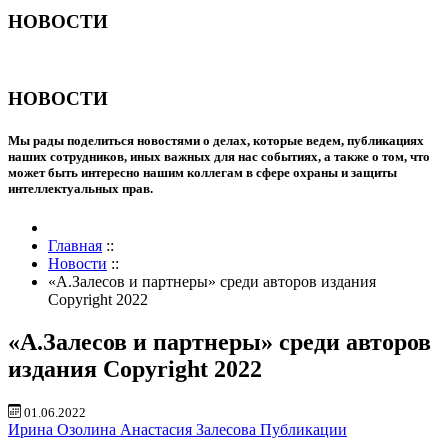
НОВОСТИ
НОВОСТИ
Мы рады поделиться новостями о делах, которые ведем, публикациях
наших сотрудников, иных важных для нас событиях, а также о том, что
может быть интересно нашим коллегам в сфере охраны и защиты
интеллектуальных прав.
Главная
::
Новости
::
«А.Залесов и партнеры» среди авторов издания
Copyright 2022
«А.Залесов и партнеры» среди авторов
издания Copyright 2022
01.06.2022
Ирина Озолина
Анастасия Залесова
Публикации