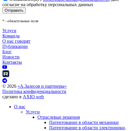
согласие на обработку персональных данных
Отправить
* - обязательные поля
Услуги
Команда
О нас говорят
Публикации
Блог
Новости
Контакты
©
2026
«А.Залесов и партнеры»
Политика конфиденциальности
сделано в
AXIO web
О нас
Услуги
Отраслевые решения
Патентование в области механики
Патентование в области электроники,