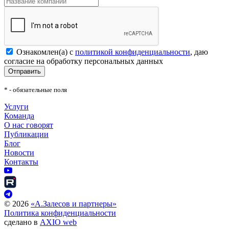
Ознакомлен(а) с
политикой конфиденциальности
, даю
согласие на обработку персональных данных
Отправить
* - обязательные поля
Услуги
Команда
О нас говорят
Публикации
Блог
Новости
Контакты
©
2026
«А.Залесов и партнеры»
Политика конфиденциальности
сделано в
AXIO web