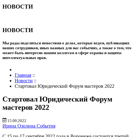
НОВОСТИ
НОВОСТИ
Мы рады поделиться новостями о делах, которые ведем, публикациях
наших сотрудников, иных важных для нас событиях, а также о том, что
может быть интересно нашим коллегам в сфере охраны и защиты
интеллектуальных прав.
Главная
::
Новости
::
Стартовал Юридический Форум мастеров 2022
Стартовал Юридический Форум
мастеров 2022
15.09.2022
Ирина Озолина
События
С 15 по 17 сентября 2022 года в Воронеже состоится третий