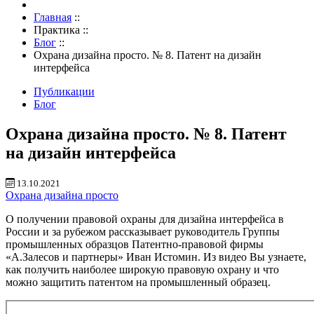
Главная
::
Практика
::
Блог
::
Охрана дизайна просто. № 8. Патент на дизайн
интерфейса
Публикации
Блог
Охрана дизайна просто. № 8. Патент
на дизайн интерфейса
13.10.2021
Охрана дизайна просто
О получении правовой охраны для дизайна интерфейса в
России и за рубежом рассказывает руководитель Группы
промышленных образцов Патентно-правовой фирмы
«А.Залесов и партнеры» Иван Истомин. Из видео Вы узнаете,
как получить наиболее широкую правовую охрану и что
можно защитить патентом на промышленный образец.