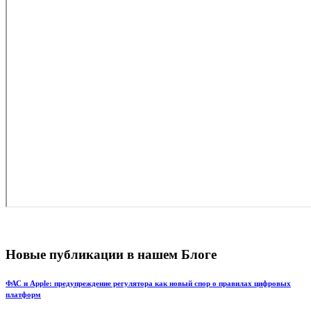
Новые публикации в нашем Блоге
ФАС и Apple: предупреждение регулятора как новый спор о правилах цифровых
платформ