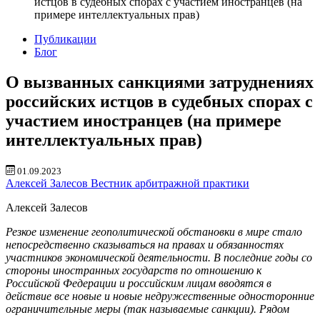
истцов в судебных спорах с участием иностранцев (на
примере интеллектуальных прав)
Публикации
Блог
О вызванных санкциями затруднениях
российских истцов в судебных спорах с
участием иностранцев (на примере
интеллектуальных прав)
01.09.2023
Алексей Залесов
Вестник арбитражной практики
Алексей Залесов
Резкое изменение геополитической обстановки в мире стало
непосредственно сказываться на правах и обязанностях
участников экономической деятельности. В последние годы со
стороны иностранных государств по отношению к
Российской Федерации и российским лицам вводятся в
действие все новые и новые недружественные односторонние
ограничительные меры (так называемые санкции). Рядом