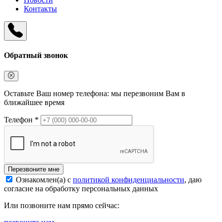
Контакты
Обратный звонок
Оставьте Ваш номер телефона: мы перезвоним Вам в
ближайшее время
Телефон *
Перезвоните мне
Ознакомлен(а) с
политикой конфиденциальности
, даю
согласие на обработку персональных данных
Или позвоните нам прямо сейчас: