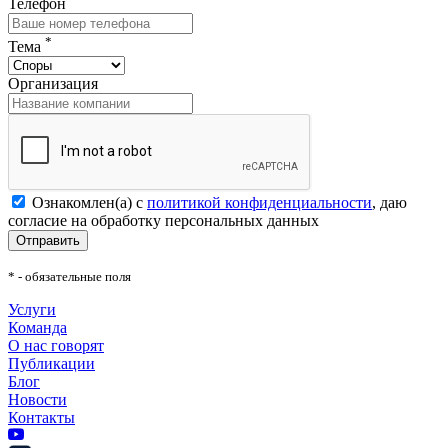
Телефон
*
Тема
Организация
Ознакомлен(а) с
политикой конфиденциальности
, даю
согласие на обработку персональных данных
Отправить
* - обязательные поля
Услуги
Команда
О нас говорят
Публикации
Блог
Новости
Контакты