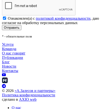
Ознакомлен(а) с
политикой конфиденциальности
, даю
согласие на обработку персональных данных
Отправить
* - обязательные поля
Услуги
Команда
О нас говорят
Публикации
Блог
Новости
Контакты
©
2026
«А.Залесов и партнеры»
Политика конфиденциальности
сделано в
AXIO web
О нас