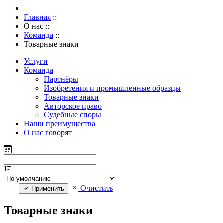
Главная
::
О нас
::
Команда
::
Товарные знаки
Услуги
Команда
Партнёры
Изобретения и промышленные образцы
Товарные знаки
Авторское право
Судебные споры
Наши преимущества
О нас говорят
Очистить
Применить
Товарные знаки