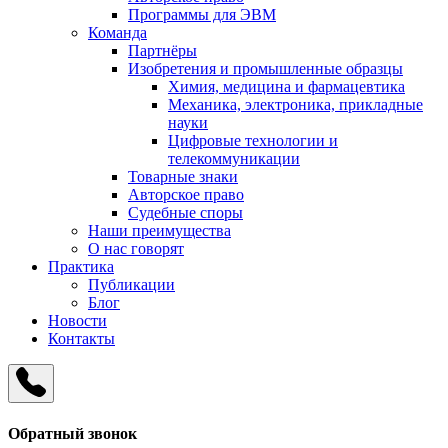
Программы для ЭВМ
Команда
Партнёры
Изобретения и промышленные образцы
Химия, медицина и фармацевтика
Механика, электроника, прикладные
науки
Цифровые технологии и
телекоммуникации
Товарные знаки
Авторское право
Судебные споры
Наши преимущества
О нас говорят
Практика
Публикации
Блог
Новости
Контакты
Обратный звонок