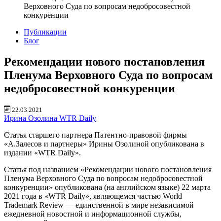
Верховного Суда по вопросам недобросовестной
конкуренции
Публикации
Блог
Рекомендации нового постановления
Пленума Верховного Суда по вопросам
недобросовестной конкуренции
22.03.2021
Ирина Озолина
WTR Daily
Статья старшего партнера Патентно-правовой фирмы
«А.Залесов и партнеры» Ирины Озолиной опубликована в
издании «WTR Daily».
Статья под названием «Рекомендации нового постановления
Пленума Верховного Суда по вопросам недобросовестной
конкуренции» опубликована (на английском языке) 22 марта
2021 года в «WTR Daily», являющемся частью World
Trademark Review — единственной в мире независимой
ежедневной новостной и информационной службы,