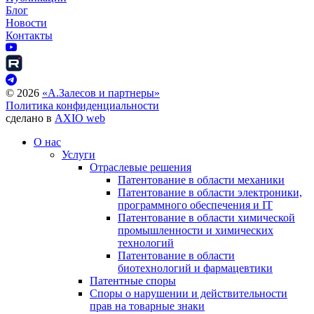
Блог
Новости
Контакты
©
2026
«А.Залесов и партнеры»
Политика конфиденциальности
сделано в
AXIO web
О нас
Услуги
Отраслевые решения
Патентование в области механики
Патентование в области электроники,
программного обеспечения и IT
Патентование в области химической
промышленности и химических
технологий
Патентование в области
биотехнологий и фармацевтики
Патентные споры
Споры о нарушении и действительности
прав на товарные знаки