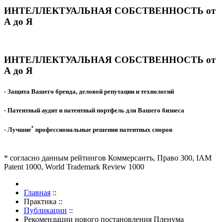
ИНТЕЛЛЕКТУАЛЬНАЯ СОБСТВЕННОСТЬ от
А до Я
ИНТЕЛЛЕКТУАЛЬНАЯ СОБСТВЕННОСТЬ от
А до Я
- Защита Вашего бренда, деловой репутации и технологий
- Патентный аудит и патентный портфель для Вашего бизнеса
*
- Лучшие
профессиональные решения патентных споров
* согласно данным рейтингов Коммерсантъ, Право 300, IAM
Patent 1000, World Trademark Review 1000
Главная
::
Практика
::
Публикации
::
Рекомендации нового постановления Пленума