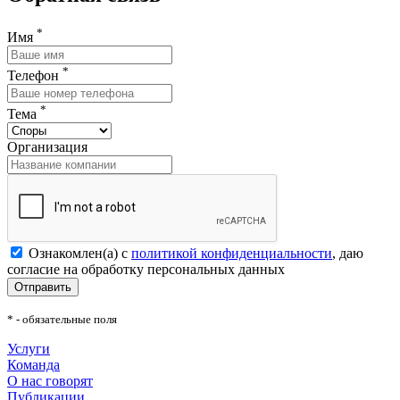
*
Имя
*
Телефон
*
Тема
Организация
Ознакомлен(а) с
политикой конфиденциальности
, даю
согласие на обработку персональных данных
Отправить
* - обязательные поля
Услуги
Команда
О нас говорят
Публикации