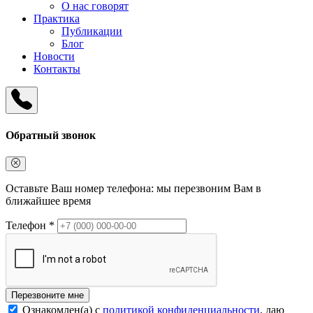
О нас говорят
Практика
Публикации
Блог
Новости
Контакты
Обратный звонок
Оставьте Ваш номер телефона: мы перезвоним Вам в
ближайшее время
Телефон *
Перезвоните мне
Ознакомлен(а) с
политикой конфиденциальности
, даю