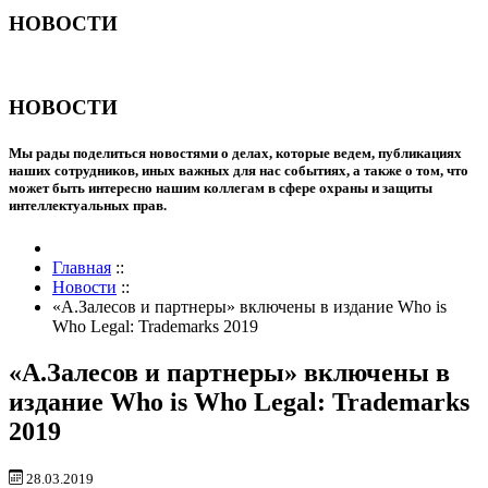
НОВОСТИ
НОВОСТИ
Мы рады поделиться новостями о делах, которые ведем, публикациях
наших сотрудников, иных важных для нас событиях, а также о том, что
может быть интересно нашим коллегам в сфере охраны и защиты
интеллектуальных прав.
Главная
::
Новости
::
«А.Залесов и партнеры» включены в издание Who is
Who Legal: Trademarks 2019
«А.Залесов и партнеры» включены в
издание Who is Who Legal: Trademarks
2019
28.03.2019