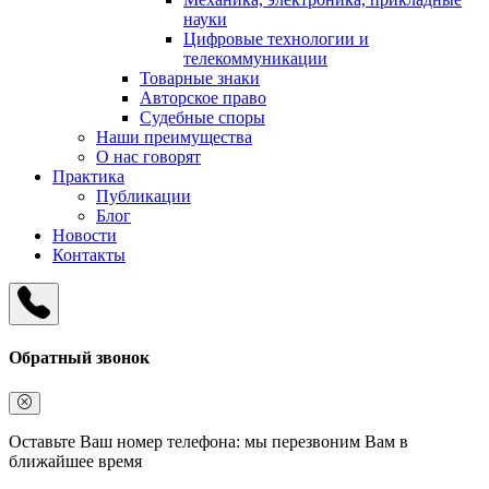
науки
Цифровые технологии и
телекоммуникации
Товарные знаки
Авторское право
Судебные споры
Наши преимущества
О нас говорят
Практика
Публикации
Блог
Новости
Контакты
Обратный звонок
Оставьте Ваш номер телефона: мы перезвоним Вам в
ближайшее время