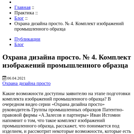
Главная
::
Практика
::
Блог
::
Охрана дизайна просто. № 4. Комплект изображений
промышленного образца
Публикации
Блог
Охрана дизайна просто. № 4. Комплект
изображений промышленного образца
06.04.2021
Охрана дизайна просто
Какие возможности доступны заявителю на этапе подготовки
комплекта изображений промышленного образца? В
очередном видео серии «Охрана дизайна просто»
руководитель Группы промышленных образцов Патентно-
правовой фирмы «А.Залесов и партнеры» Иван Истомин
напомнит о том, что такое комплект изображений
промышленного образца, расскажет, что понимается под
изделием, и рассмотрит некоторые возможности, которые есть