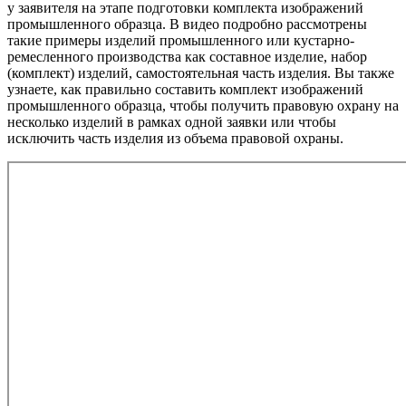
у заявителя на этапе подготовки комплекта изображений
промышленного образца. В видео подробно рассмотрены
такие примеры изделий промышленного или кустарно-
ремесленного производства как составное изделие, набор
(комплект) изделий, самостоятельная часть изделия. Вы также
узнаете, как правильно составить комплект изображений
промышленного образца, чтобы получить правовую охрану на
несколько изделий в рамках одной заявки или чтобы
исключить часть изделия из объема правовой охраны.