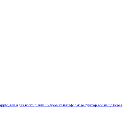
pple, так и для всего рынка цифровых платформ: регулятор всё чаще берет