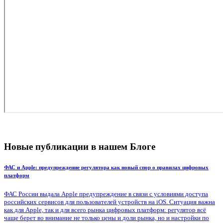
Новые публикации в нашем Блоге
ФАС и Apple: предупреждение регулятора как новый спор о правилах цифровых
платформ
ФАС России выдала Apple предупреждение в связи с условиями доступа
российских сервисов для пользователей устройств на iOS. Ситуация важна
как для Apple, так и для всего рынка цифровых платформ: регулятор всё
чаще берет во внимание не только цены и доли рынка, но и настройки по