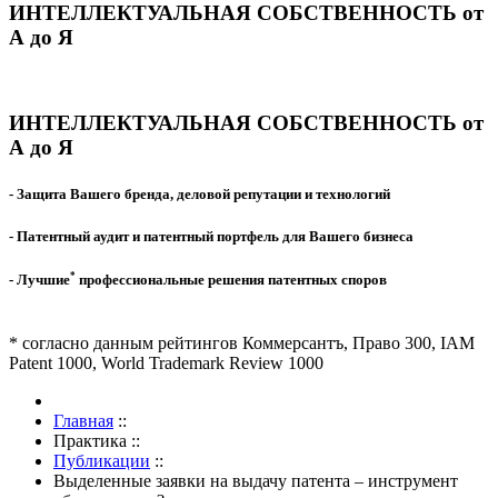
ИНТЕЛЛЕКТУАЛЬНАЯ СОБСТВЕННОСТЬ от
А до Я
ИНТЕЛЛЕКТУАЛЬНАЯ СОБСТВЕННОСТЬ от
А до Я
- Защита Вашего бренда, деловой репутации и технологий
- Патентный аудит и патентный портфель для Вашего бизнеса
*
- Лучшие
профессиональные решения патентных споров
* согласно данным рейтингов Коммерсантъ, Право 300, IAM
Patent 1000, World Trademark Review 1000
Главная
::
Практика
::
Публикации
::
Выделенные заявки на выдачу патента – инструмент