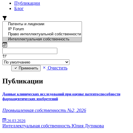
Публикации
Блог
Очистить
Применить
Публикации
Данные клинических исследований при оценке патентоспособности
фармацевтических изобретений
Промышленная собственность №2, 2026
26.03.2026
Интеллектуальная собственность
Юлия Дутикова