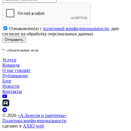
Ознакомлен(а) с
политикой конфиденциальности
, даю
согласие на обработку персональных данных
Отправить
* - обязательные поля
Услуги
Команда
О нас говорят
Публикации
Блог
Новости
Контакты
©
2026
«А.Залесов и партнеры»
Политика конфиденциальности
сделано в
AXIO web