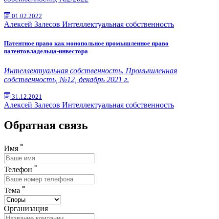
01.02.2022
Алексей Залесов
Интеллектуальная собственность
Патентное право как монопольное промышленное право
патентовладельца-инвестора
Интеллектуальная собственность. Промышленная
собственность, №12, декабрь 2021 г.
31.12.2021
Алексей Залесов
Интеллектуальная собственность
Обратная связь
*
Имя
*
Телефон
*
Тема
Организация