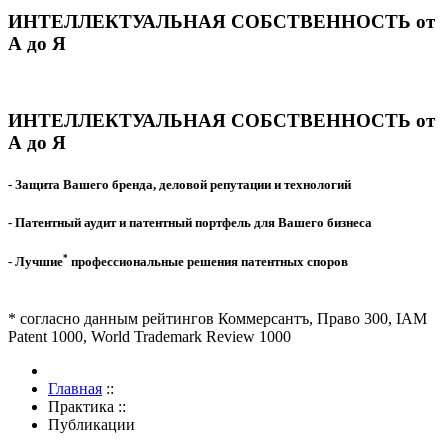
ИНТЕЛЛЕКТУАЛЬНАЯ СОБСТВЕННОСТЬ от
А до Я
ИНТЕЛЛЕКТУАЛЬНАЯ СОБСТВЕННОСТЬ от
А до Я
- Защита Вашего бренда, деловой репутации и технологий
- Патентный аудит и патентный портфель для Вашего бизнеса
*
- Лучшие
профессиональные решения патентных споров
* согласно данным рейтингов Коммерсантъ, Право 300, IAM
Patent 1000, World Trademark Review 1000
Главная
::
Практика
::
Публикации