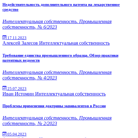
Недействительность дополнительного патента на лекарственное
средство
Интеллектуальная собственность. Промышленная
собственность, № 6/2023
17.11.2023
Алексей Залесов
Интеллектуальная собственность
Требование единства промышленного образца. Обзор практики
патентных ведомств
Интеллектуальная собственность. Промышленная
собственность, № 4/2023
25.07.2023
Иван Истомин
Интеллектуальная собственность
Проблемы применения доктрины эквивалентов в России
Интеллектуальная собственность. Промышленная
собственность, № 2/2023
05.04.2023