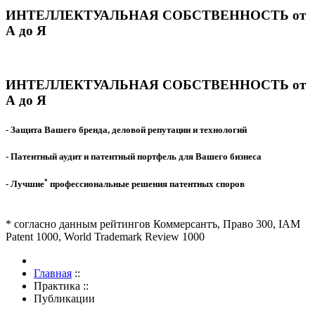
ИНТЕЛЛЕКТУАЛЬНАЯ СОБСТВЕННОСТЬ от
А до Я
ИНТЕЛЛЕКТУАЛЬНАЯ СОБСТВЕННОСТЬ от
А до Я
- Защита Вашего бренда, деловой репутации и технологий
- Патентный аудит и патентный портфель для Вашего бизнеса
*
- Лучшие
профессиональные решения патентных споров
* согласно данным рейтингов Коммерсантъ, Право 300, IAM
Patent 1000, World Trademark Review 1000
Главная
::
Практика
::
Публикации