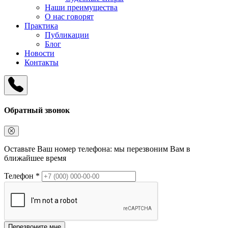
Наши преимущества
О нас говорят
Практика
Публикации
Блог
Новости
Контакты
Обратный звонок
Оставьте Ваш номер телефона: мы перезвоним Вам в
ближайшее время
Телефон *
Перезвоните мне