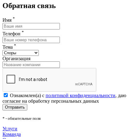
Обратная связь
*
Имя
*
Телефон
*
Тема
Организация
Ознакомлен(а) с
политикой конфиденциальности
, даю
согласие на обработку персональных данных
Отправить
* - обязательные поля
Услуги
Команда