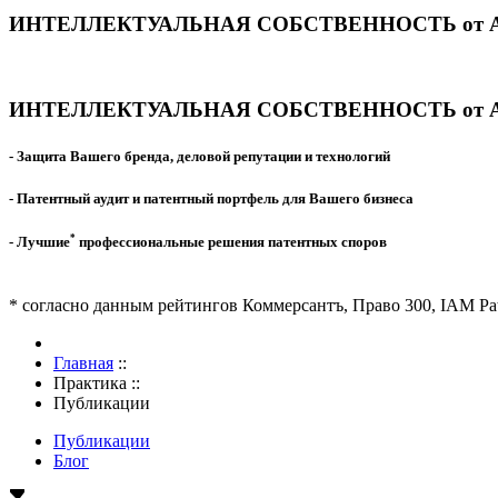
ИНТЕЛЛЕКТУАЛЬНАЯ СОБСТВЕННОСТЬ от А
ИНТЕЛЛЕКТУАЛЬНАЯ СОБСТВЕННОСТЬ от А
- Защита Вашего бренда, деловой репутации и технологий
- Патентный аудит и патентный портфель для Вашего бизнеса
*
- Лучшие
профессиональные решения патентных споров
* согласно данным рейтингов Коммерсантъ, Право 300, IAM Pat
Главная
::
Практика
::
Публикации
Публикации
Блог