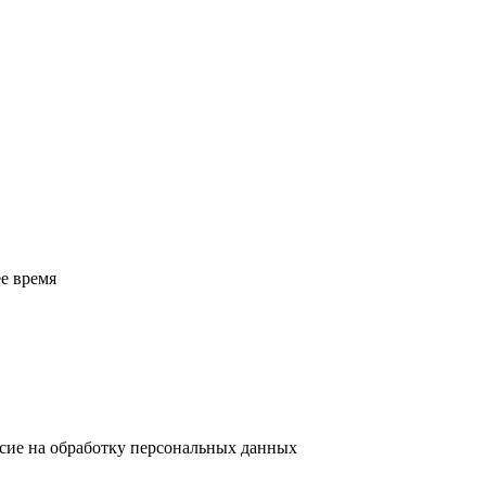
е время
асие на обработку персональных данных