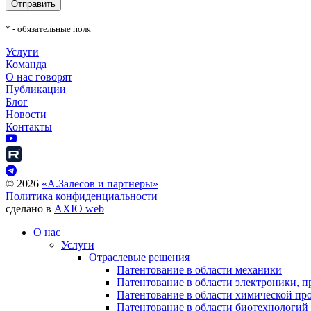
Отправить
* - обязательные поля
Услуги
Команда
О нас говорят
Публикации
Блог
Новости
Контакты
©
2026
«А.Залесов и партнеры»
Политика конфиденциальности
сделано в
AXIO web
О нас
Услуги
Отраслевые решения
Патентование в области механики
Патентование в области электроники, п
Патентование в области химической п
Патентование в области биотехнологий