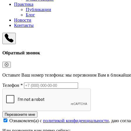
Практика
Публикации
Блог
Новости
Контакты
Обратный звонок
Оставьте Ваш номер телефона: мы перезвоним Вам в ближайше
Телефон *
Перезвоните мне
Ознакомлен(а) с
политикой конфиденциальности
, даю согл
Или позвоните нам прямо сейчас: