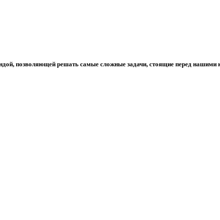
дой, позволяющей решать самые сложные задачи, стоящие перед нашими 