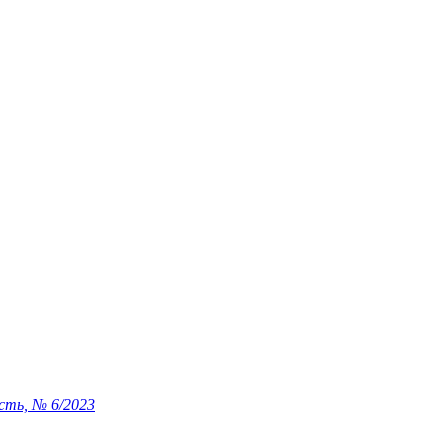
сть, № 6/2023