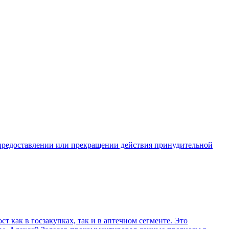
 предоставлении или прекращении действия принудительной
 как в госзакупках, так и в аптечном сегменте. Это