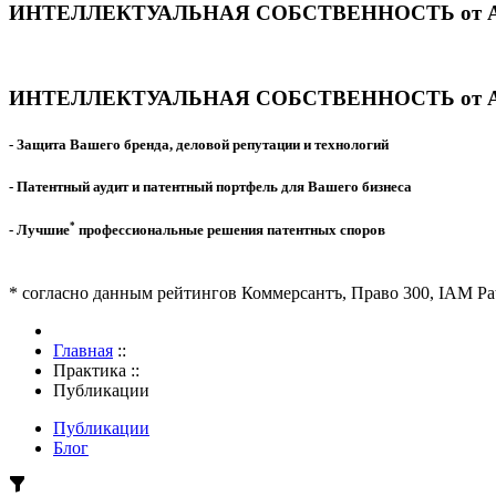
ИНТЕЛЛЕКТУАЛЬНАЯ СОБСТВЕННОСТЬ от А
ИНТЕЛЛЕКТУАЛЬНАЯ СОБСТВЕННОСТЬ от А
- Защита Вашего бренда, деловой репутации и технологий
- Патентный аудит и патентный портфель для Вашего бизнеса
*
- Лучшие
профессиональные решения патентных споров
* согласно данным рейтингов Коммерсантъ, Право 300, IAM Pat
Главная
::
Практика
::
Публикации
Публикации
Блог