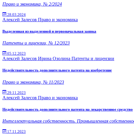
Право и экономика, № 2/2024
28.03.2024
Алексей Залесов
Право и экономика
Выделенная из выделенной и первоначальная заявка
Патенты и лицензии, № 12/2023
05.12.2023
Алексей Залесов
Ирина Озолина
Патенты и лицензии
Недействительность дополнительного патента на изобретение
Право и экономика, № 11/2023
29.11.2023
Алексей Залесов
Право и экономика
Недействительность дополнительного патента на лекарственное средство
Интеллектуальная собственность. Промышленная собственно
17.11.2023