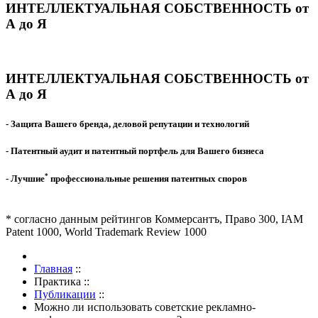
ИНТЕЛЛЕКТУАЛЬНАЯ СОБСТВЕННОСТЬ от
А до Я
ИНТЕЛЛЕКТУАЛЬНАЯ СОБСТВЕННОСТЬ от
А до Я
- Защита Вашего бренда, деловой репутации и технологий
- Патентный аудит и патентный портфель для Вашего бизнеса
*
- Лучшие
профессиональные решения патентных споров
* согласно данным рейтингов Коммерсантъ, Право 300, IAM
Patent 1000, World Trademark Review 1000
Главная
::
Практика
::
Публикации
::
Можно ли использовать советские рекламно-