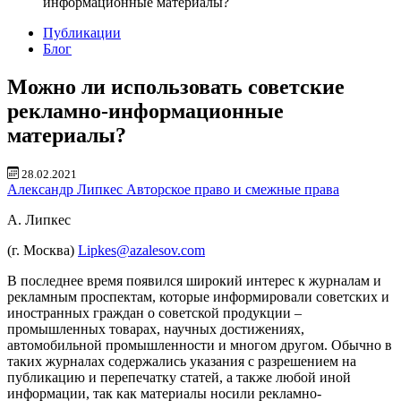
информационные материалы?
Публикации
Блог
Можно ли использовать советские
рекламно-информационные
материалы?
28.02.2021
Александр Липкес
Авторское право и смежные права
А. Липкес
(г. Москва)
Lipkes@azalesov.com
В последнее время появился широкий интерес к журналам и
рекламным проспектам, которые информировали советских и
иностранных граждан о советской продукции –
промышленных товарах, научных достижениях,
автомобильной промышленности и многом другом. Обычно в
таких журналах содержались указания с разрешением на
публикацию и перепечатку статей, а также любой иной
информации, так как материалы носили рекламно-