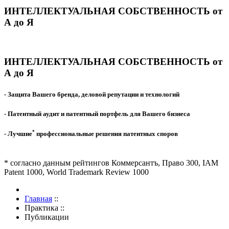
ИНТЕЛЛЕКТУАЛЬНАЯ СОБСТВЕННОСТЬ от
А до Я
ИНТЕЛЛЕКТУАЛЬНАЯ СОБСТВЕННОСТЬ от
А до Я
- Защита Вашего бренда, деловой репутации и технологий
- Патентный аудит и патентный портфель для Вашего бизнеса
*
- Лучшие
профессиональные решения патентных споров
* согласно данным рейтингов Коммерсантъ, Право 300, IAM
Patent 1000, World Trademark Review 1000
Главная
::
Практика
::
Публикации