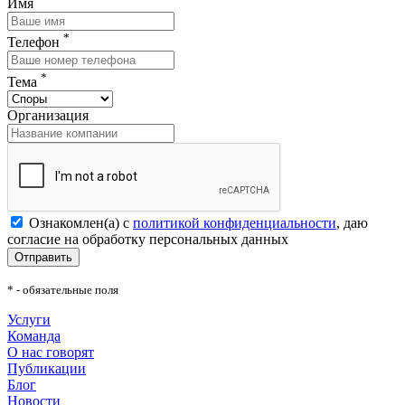
Имя
*
Телефон
*
Тема
Организация
Ознакомлен(а) с
политикой конфиденциальности
, даю
согласие на обработку персональных данных
Отправить
* - обязательные поля
Услуги
Команда
О нас говорят
Публикации
Блог
Новости