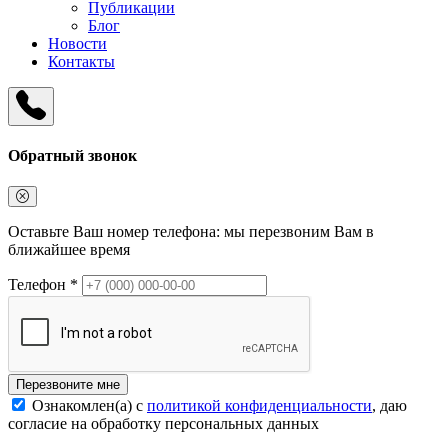
Публикации
Блог
Новости
Контакты
Обратный звонок
Оставьте Ваш номер телефона: мы перезвоним Вам в
ближайшее время
Телефон *
Перезвоните мне
Ознакомлен(а) с
политикой конфиденциальности
, даю
согласие на обработку персональных данных