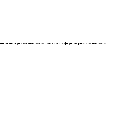
 быть интересно нашим коллегам в сфере охраны и защиты