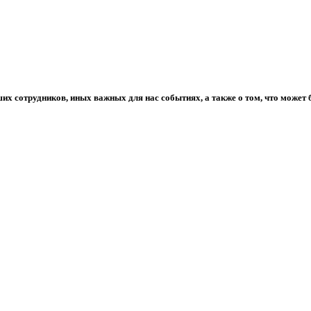
их сотрудников, иных важных для нас событиях, а также о том, что может