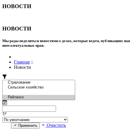
НОВОСТИ
НОВОСТИ
Мы рады поделиться новостями о делах, которые ведем, публикациях наш
интеллектуальных прав.
Главная
::
Новости
Очистить
Применить