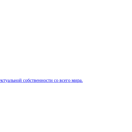
ктуальной собственности со всего мира.