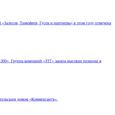
«Залесов, Тимофеев, Гусев и партнеры» в этом году отмечена
300». Группа компаний «ЗТГ» заняла высокие позиции в
ательским домом «Коммерсантъ».