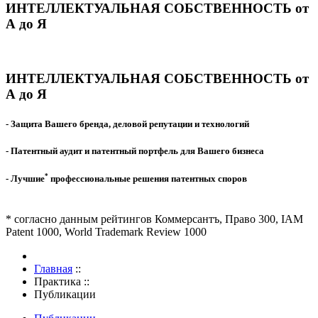
ИНТЕЛЛЕКТУАЛЬНАЯ СОБСТВЕННОСТЬ от
А до Я
ИНТЕЛЛЕКТУАЛЬНАЯ СОБСТВЕННОСТЬ от
А до Я
- Защита Вашего бренда, деловой репутации и технологий
- Патентный аудит и патентный портфель для Вашего бизнеса
*
- Лучшие
профессиональные решения патентных споров
* согласно данным рейтингов Коммерсантъ, Право 300, IAM
Patent 1000, World Trademark Review 1000
Главная
::
Практика
::
Публикации