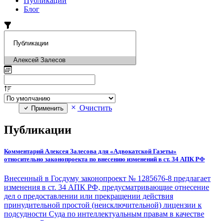
Публикации
Блог
Очистить
Применить
Публикации
Комментарий Алексея Залесова для «Адвокатской Газеты»
относительно законопроекта по внесению изменений в ст. 34 АПК РФ
Внесенный в Госдуму законопроект № 1285676-8 предлагает
изменения в ст. 34 АПК РФ, предусматривающие отнесение
дел о предоставлении или прекращении действия
принудительной простой (неисключительной) лицензии к
подсудности Суда по интеллектуальным правам в качестве