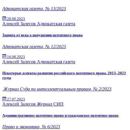
Адвокатская газета, № 13/2023
28.08.2023
Алексей Залесов
Адвокатская газета
Защита от иска о нарушении патентного права
Адвокатская газета, № 12/2023
16.08.2023
Алексей Залесов
Адвокатская газета
Некоторые аспекты развития российского патентного права. 2013–2023
годы
Журнал Суда по интеллектуальным правам, № 2/2023
27.07.2023
Алексей Залесов
Журнал СИП
Административное патентное право и гражданское патентное право
Право и экономика, № 6/2023