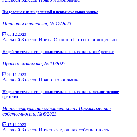
Выделенная из выделенной и первоначальная заявка
Патенты и лицензии, № 12/2023
05.12.2023
Алексей Залесов
Ирина Озолина
Патенты и лицензии
Недействительность дополнительного патента на изобретение
Право и экономика, № 11/2023
29.11.2023
Алексей Залесов
Право и экономика
Недействительность дополнительного патента на лекарственное
средство
Интеллектуальная собственность. Промышленная
собственность, № 6/2023
17.11.2023
Алексей Залесов
Интеллектуальная собственность