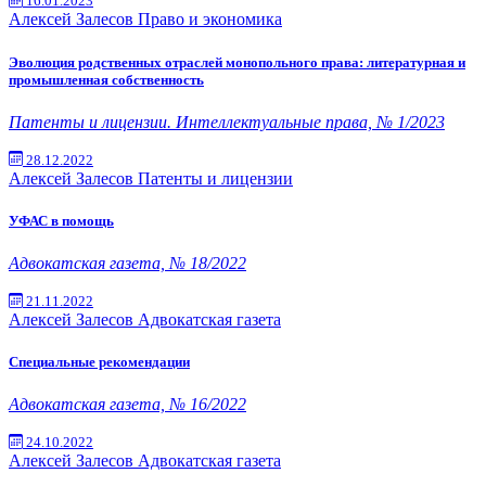
16.01.2023
Алексей Залесов
Право и экономика
Эволюция родственных отраслей монопольного права: литературная и
промышленная собственность
Патенты и лицензии. Интеллектуальные права, № 1/2023
28.12.2022
Алексей Залесов
Патенты и лицензии
УФАС в помощь
Адвокатская газета, № 18/2022
21.11.2022
Алексей Залесов
Адвокатская газета
Специальные рекомендации
Адвокатская газета, № 16/2022
24.10.2022
Алексей Залесов
Адвокатская газета