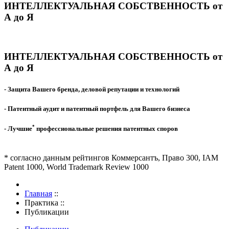
ИНТЕЛЛЕКТУАЛЬНАЯ СОБСТВЕННОСТЬ от
А до Я
ИНТЕЛЛЕКТУАЛЬНАЯ СОБСТВЕННОСТЬ от
А до Я
- Защита Вашего бренда, деловой репутации и технологий
- Патентный аудит и патентный портфель для Вашего бизнеса
*
- Лучшие
профессиональные решения патентных споров
* согласно данным рейтингов Коммерсантъ, Право 300, IAM
Patent 1000, World Trademark Review 1000
Главная
::
Практика
::
Публикации