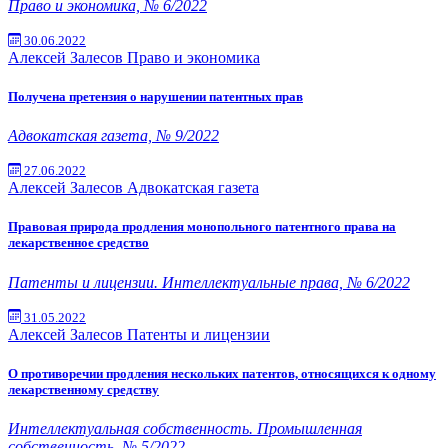
Право и экономика, № 6/2022
30.06.2022
Алексей Залесов
Право и экономика
Получена претензия о нарушении патентных прав
Адвокатская газета, № 9/2022
27.06.2022
Алексей Залесов
Адвокатская газета
Правовая природа продления монопольного патентного права на
лекарственное средство
Патенты и лицензии. Интеллектуальные права, № 6/2022
31.05.2022
Алексей Залесов
Патенты и лицензии
О противоречии продления нескольких патентов, относящихся к одному
лекарственному средству
Интеллектуальная собственность. Промышленная
собственность, № 5/2022