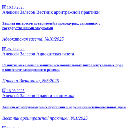
16.10.2025
Алексей Залесов
Вестник арбитражной практики
Защита интересов доверителей в процедурах, связанных с
государственными закупками
Адвокатская газета, №10/2025
26.08.2025
Алексей Залесов
Адвокатская газета
Развитие механизмов защиты исключительных интеллектуальных прав
в контексте санкционного режима
Право и Экономика, №5/2025
18.08.2025
Алексей Залесов
Право и экономика
Защита от неправомерных претензий о нарушении исключительных прав
Вестник арбитражной практики, №1/2025